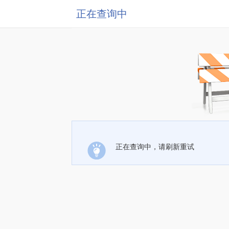
正在查询中
正在查询中，请刷新重试