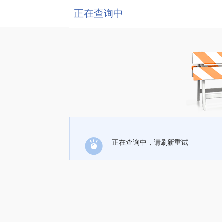
正在查询中
正在查询中，请刷新重试