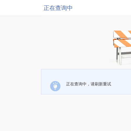
正在查询中
正在查询中，请刷新重试