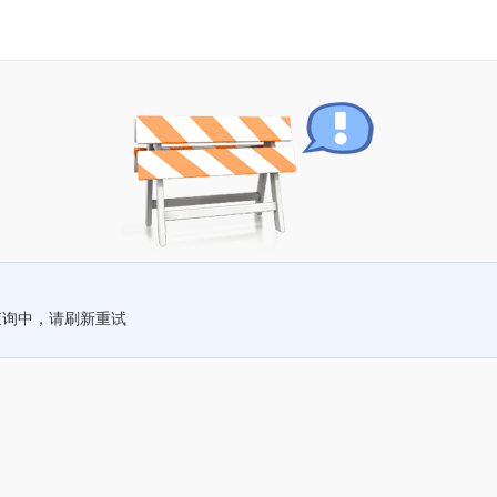
查询中，请刷新重试