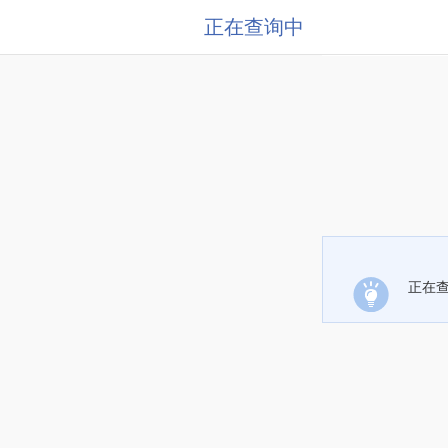
正在查询中
正在