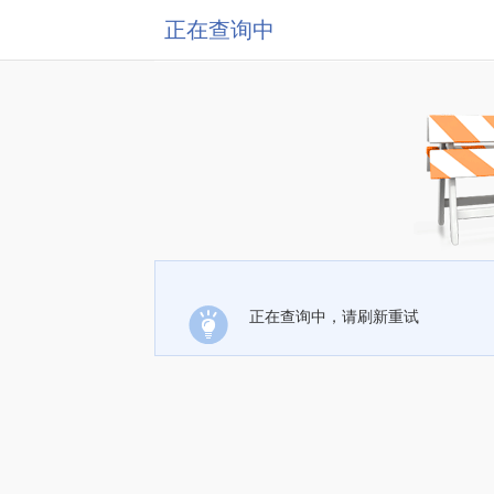
正在查询中
正在查询中，请刷新重试